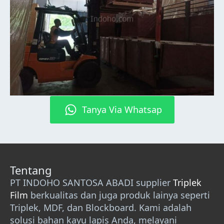
Tanya Via Whatsap
Tentang
PT INDOHO SANTOSA ABADI supplier
Triplek
Film
berkualitas dan juga produk lainya seperti
Triplek, MDF, dan Blockboard. Kami adalah
solusi bahan kayu lapis Anda, melayani