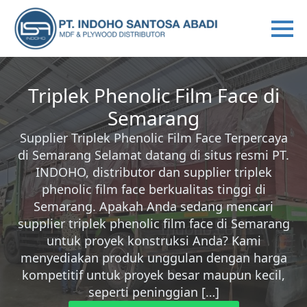
Triplek Phenolic Film Face di
Semarang
Supplier Triplek Phenolic Film Face Terpercaya
di Semarang Selamat datang di situs resmi PT.
INDOHO, distributor dan supplier triplek
phenolic film face berkualitas tinggi di
Semarang. Apakah Anda sedang mencari
supplier triplek phenolic film face di Semarang
untuk proyek konstruksi Anda? Kami
menyediakan produk unggulan dengan harga
kompetitif untuk proyek besar maupun kecil,
seperti peninggian […]