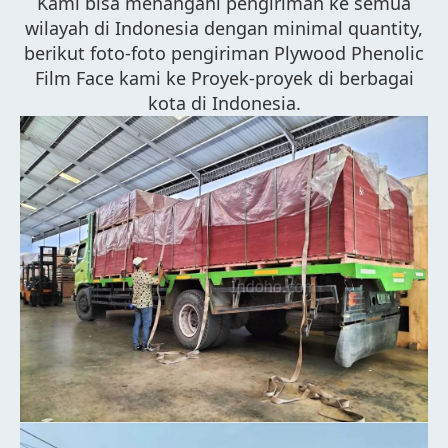
Kami bisa menangani pengiriman ke semua
wilayah di Indonesia dengan minimal quantity,
berikut foto-foto pengiriman Plywood Phenolic
Film Face kami ke Proyek-proyek di berbagai
kota di Indonesia.