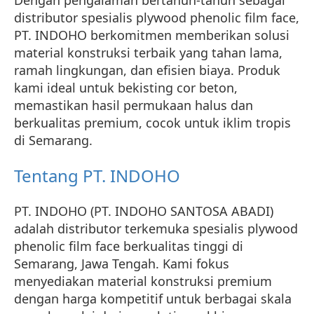
distributor spesialis plywood phenolic film face,
PT. INDOHO berkomitmen memberikan solusi
material konstruksi terbaik yang tahan lama,
ramah lingkungan, dan efisien biaya. Produk
kami ideal untuk bekisting cor beton,
memastikan hasil permukaan halus dan
berkualitas premium, cocok untuk iklim tropis
di Semarang.
Tentang PT. INDOHO
PT. INDOHO (PT. INDOHO SANTOSA ABADI)
adalah distributor terkemuka spesialis plywood
phenolic film face berkualitas tinggi di
Semarang, Jawa Tengah. Kami fokus
menyediakan material konstruksi premium
dengan harga kompetitif untuk berbagai skala