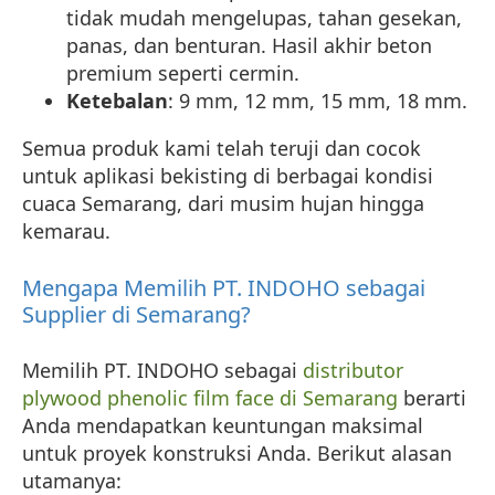
tidak mudah mengelupas, tahan gesekan,
panas, dan benturan. Hasil akhir beton
premium seperti cermin.
Ketebalan
: 9 mm, 12 mm, 15 mm, 18 mm.
Semua produk kami telah teruji dan cocok
untuk aplikasi bekisting di berbagai kondisi
cuaca Semarang, dari musim hujan hingga
kemarau.
Mengapa Memilih PT. INDOHO sebagai
Supplier di Semarang?
Memilih PT. INDOHO sebagai
distributor
plywood phenolic film face di Semarang
berarti
Anda mendapatkan keuntungan maksimal
untuk proyek konstruksi Anda. Berikut alasan
utamanya: