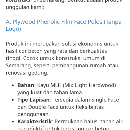
unggulan kami:
A. Plywood Phenolic Film Face Polos (Tanpa
Logo)
Produk ini merupakan solusi ekonomis untuk
hasil cor beton yang rata dan berkualitas
tinggi. Cocok untuk konstruksi umum di
Semarang, seperti pembangunan rumah atau
renovasi gedung.
Bahan
: Kayu MLH (Mix Light Hardwood)
yang kuat dan tahan lama.
Tipe Lapisan
: Tersedia dalam Single Face
dan Double Face untuk fleksibilitas
penggunaan.
Karakteristik
: Permukaan halus, tahan air,
dan efektif untuk bekisting cor beton