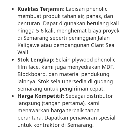
Kualitas Terjamin
: Lapisan phenolic
membuat produk tahan air, panas, dan
benturan. Dapat digunakan berulang kali
hingga 5-6 kali, menghemat biaya proyek
di Semarang seperti peninggian Jalan
Kaligawe atau pembangunan Giant Sea
Wall.
Stok Lengkap
: Selain plywood phenolic
film face, kami juga menyediakan MDF,
Blockboard, dan material pendukung
lainnya. Stok selalu tersedia di gudang
Semarang untuk pengiriman cepat.
Harga Kompetitif
: Sebagai distributor
langsung (tangan pertama), kami
menawarkan harga terbaik tanpa
perantara. Dapatkan penawaran spesial
untuk kontraktor di Semarang.