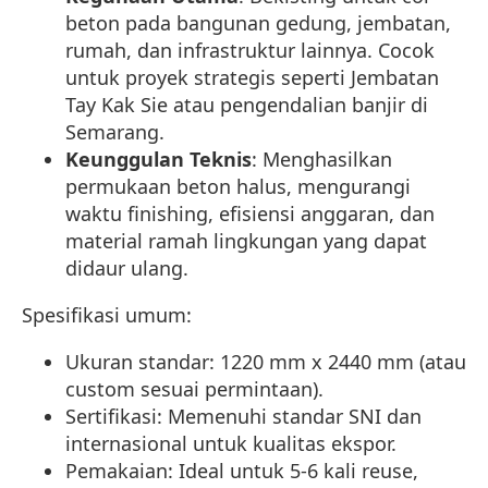
beton pada bangunan gedung, jembatan,
rumah, dan infrastruktur lainnya. Cocok
untuk proyek strategis seperti Jembatan
Tay Kak Sie atau pengendalian banjir di
Semarang.
Keunggulan Teknis
: Menghasilkan
permukaan beton halus, mengurangi
waktu finishing, efisiensi anggaran, dan
material ramah lingkungan yang dapat
didaur ulang.
Spesifikasi umum:
Ukuran standar: 1220 mm x 2440 mm (atau
custom sesuai permintaan).
Sertifikasi: Memenuhi standar SNI dan
internasional untuk kualitas ekspor.
Pemakaian: Ideal untuk 5-6 kali reuse,