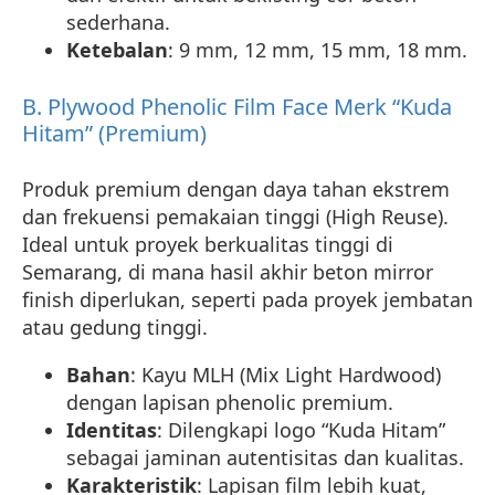
sederhana.
Ketebalan
: 9 mm, 12 mm, 15 mm, 18 mm.
B. Plywood Phenolic Film Face Merk “Kuda
Hitam” (Premium)
Produk premium dengan daya tahan ekstrem
dan frekuensi pemakaian tinggi (High Reuse).
Ideal untuk proyek berkualitas tinggi di
Semarang, di mana hasil akhir beton mirror
finish diperlukan, seperti pada proyek jembatan
atau gedung tinggi.
Bahan
: Kayu MLH (Mix Light Hardwood)
dengan lapisan phenolic premium.
Identitas
: Dilengkapi logo “Kuda Hitam”
sebagai jaminan autentisitas dan kualitas.
Karakteristik
: Lapisan film lebih kuat,