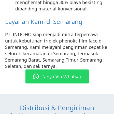
menghemat hingga 30% biaya bekisting
dibanding material konvensional.
Layanan Kami di Semarang
PT. INDOHO siap menjadi mitra terpercaya
untuk kebutuhan triplek phenolic film face di
Semarang. Kami melayani pengiriman cepat ke
seluruh kecamatan di Semarang, termasuk
Semarang Barat, Semarang Timur, Semarang
Selatan, dan sekitarnya.
Tanya Via Whatsap
Distribusi & Pengiriman