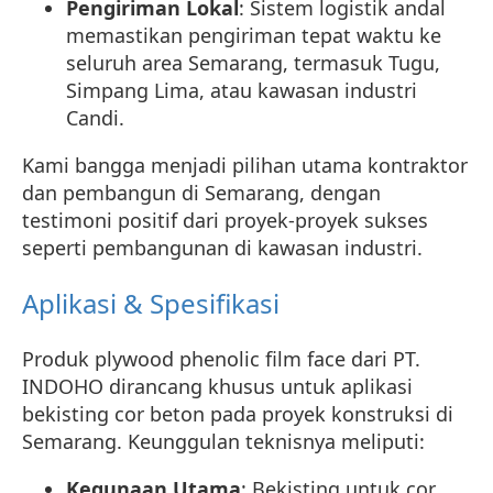
Pengiriman Lokal
: Sistem logistik andal
memastikan pengiriman tepat waktu ke
seluruh area Semarang, termasuk Tugu,
Simpang Lima, atau kawasan industri
Candi.
Kami bangga menjadi pilihan utama kontraktor
dan pembangun di Semarang, dengan
testimoni positif dari proyek-proyek sukses
seperti pembangunan di kawasan industri.
Aplikasi & Spesifikasi
Produk plywood phenolic film face dari PT.
INDOHO dirancang khusus untuk aplikasi
bekisting cor beton pada proyek konstruksi di
Semarang. Keunggulan teknisnya meliputi:
Kegunaan Utama
: Bekisting untuk cor